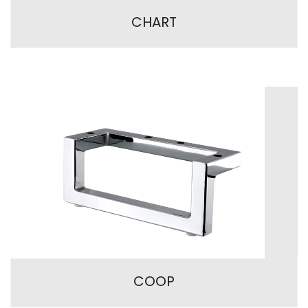
CHART
COOP