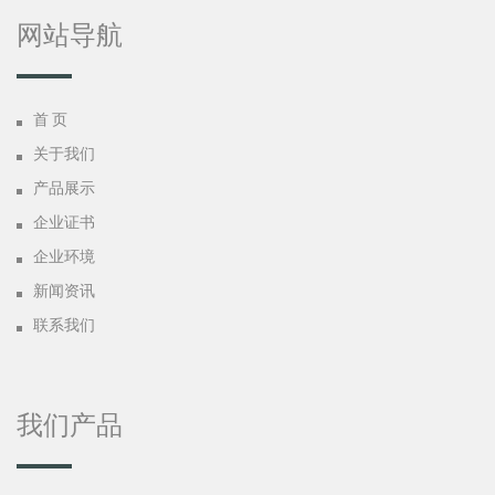
网站导航
首 页
关于我们
产品展示
企业证书
企业环境
新闻资讯
联系我们
我们产品