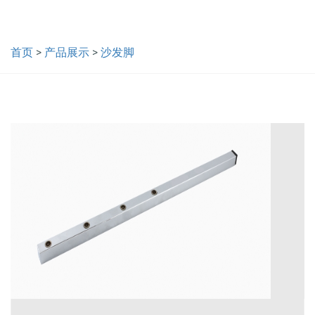
首页
>
产品展示
>
沙发脚