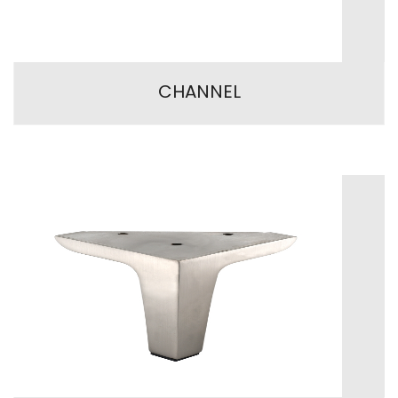
CHANNEL