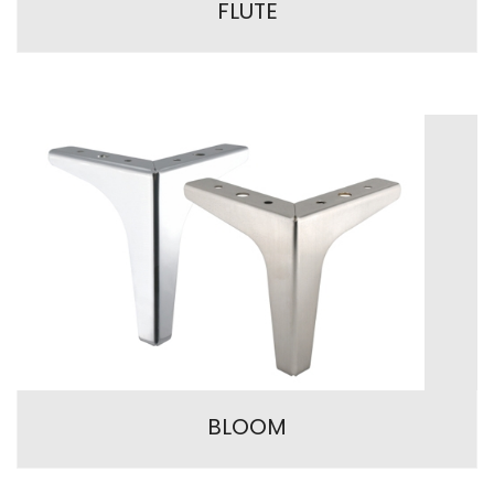
FLUTE
BLOOM