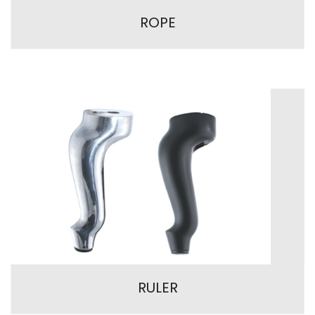
ROPE
RULER