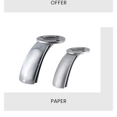
OFFER
PAPER