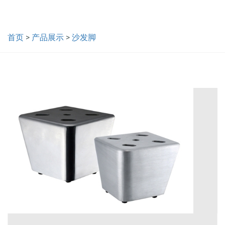
首页
>
产品展示
>
沙发脚