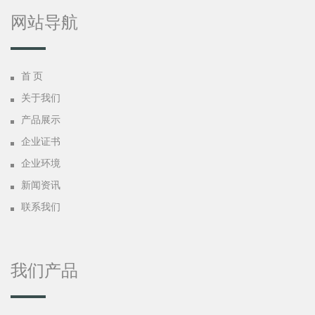
网站导航
首 页
关于我们
产品展示
企业证书
企业环境
新闻资讯
联系我们
我们产品