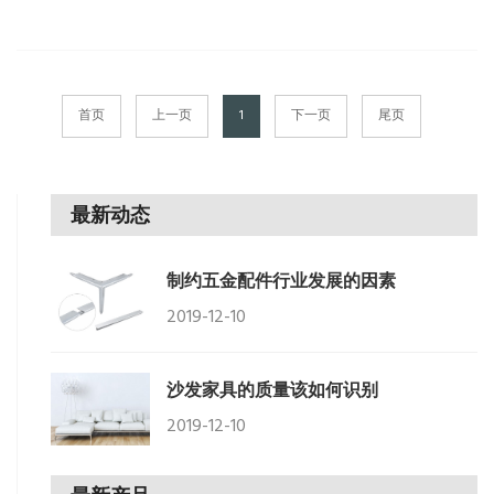
首页
上一页
1
下一页
尾页
最新动态
制约五金配件行业发展的因素
2019-12-10
沙发家具的质量该如何识别
2019-12-10