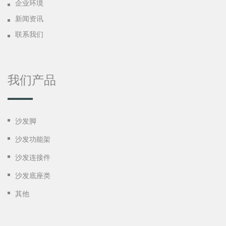
企业环境
新闻资讯
联系我们
我们产品
沙发脚
沙发功能架
沙发连接件
沙发底座类
其他