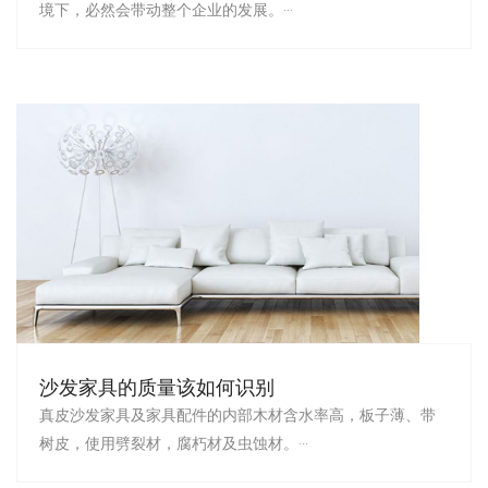
境下，必然会带动整个企业的发展。···
沙发家具的质量该如何识别
真皮沙发家具及家具配件的内部木材含水率高，板子薄、带
树皮，使用劈裂材，腐朽材及虫蚀材。···