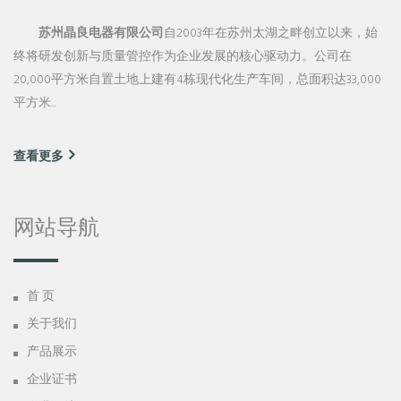
苏州晶良电器有限公司
自2003年在苏州太湖之畔创立以来，始
终将研发创新与质量管控作为企业发展的核心驱动力。公司在
20,000平方米自置土地上建有4栋现代化生产车间，总面积达33,000
平方米...
查看更多
网站导航
首 页
关于我们
产品展示
企业证书