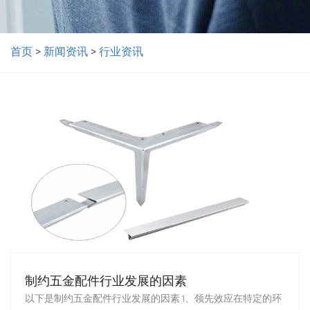
首页
>
新闻资讯
>
行业资讯
制约五金配件行业发展的因素
以下是制约五金配件行业发展的因素 1、领先效应在特定的环