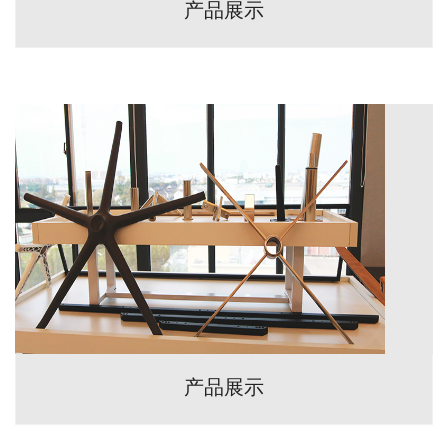
产品展示
产品展示