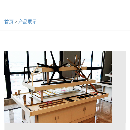
首页
>
产品展示