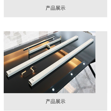
产品展示
产品展示