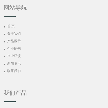
网站导航
首 页
关于我们
产品展示
企业证书
企业环境
新闻资讯
联系我们
我们产品