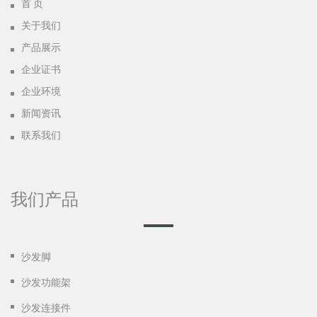
首 页
关于我们
产品展示
企业证书
企业环境
新闻资讯
联系我们
我们产品
沙发脚
沙发功能架
沙发连接件