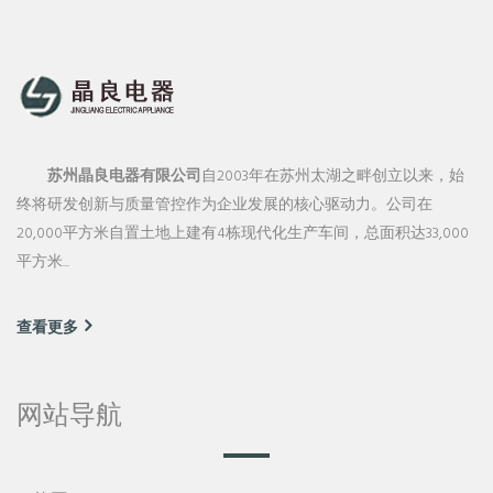
苏州晶良电器有限公司
自2003年在苏州太湖之畔创立以来，始
终将研发创新与质量管控作为企业发展的核心驱动力。公司在
20,000平方米自置土地上建有4栋现代化生产车间，总面积达33,000
平方米...
查看更多
网站导航